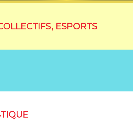
COLLECTIFS, ESPORTS
STIQUE