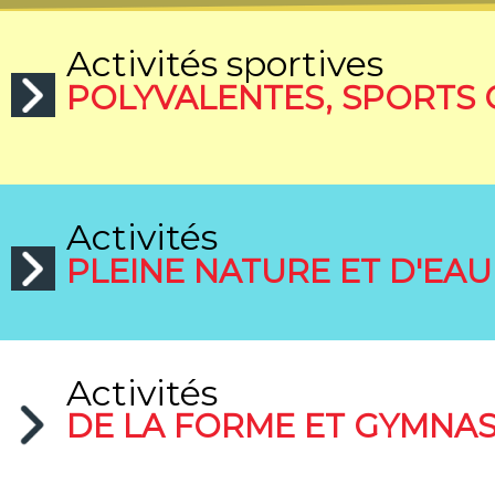
Activités sportives
POLYVALENTES, SPORTS 
Activités
PLEINE NATURE ET D'EAU
Activités
DE LA FORME ET GYMNA