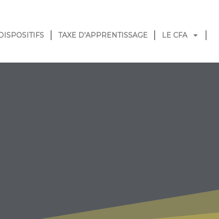
DISPOSITIFS
TAXE D’APPRENTISSAGE
LE CFA