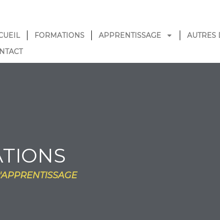
CUEIL
FORMATIONS
APPRENTISSAGE
AUTRES 
NTACT
TIONS
'APPRENTISSAGE