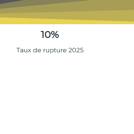
10%
Taux de rupture 2025