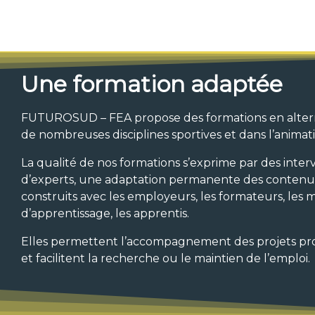
Une formation adaptée
FUTUROSUD – FEA propose des formations en alte
de nombreuses disciplines sportives et dans l’animat
La qualité de nos formations s’exprime par des inter
d’experts, une adaptation permanente des contenu
construits avec les employeurs, les formateurs, les 
d’apprentissage, les apprentis.
Elles permettent l’accompagnement des projets pro
et facilitent la recherche ou le maintien de l’emploi.