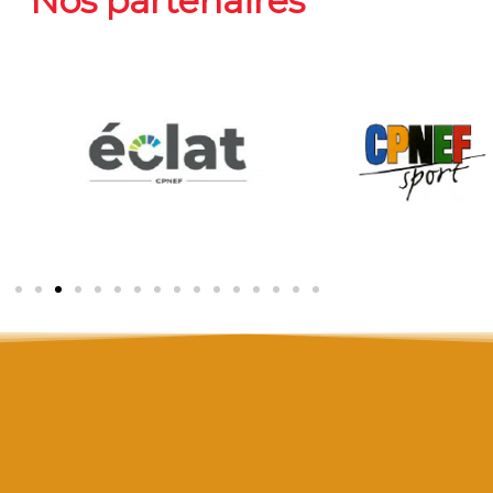
Nos partenaires