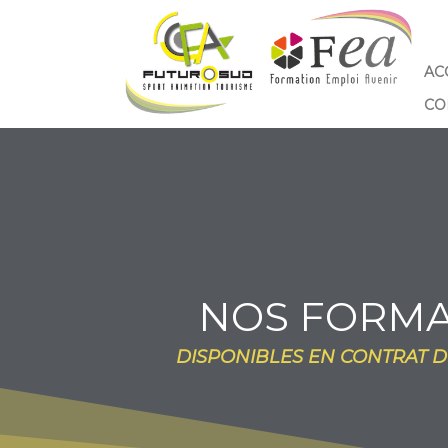
AC
CO
NOS FORMA
DISPONIBLES EN CONTRAT D