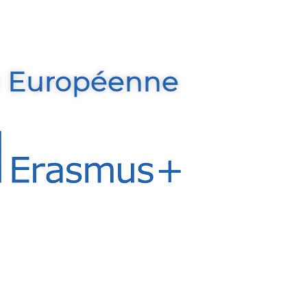
té Européenne