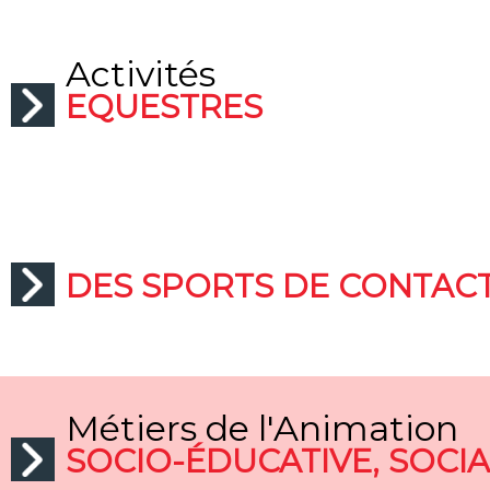
Activités
EQUESTRES
Activités
DES SPORTS DE CONTACT
Métiers de l'Animation
SOCIO-ÉDUCATIVE, SOCI