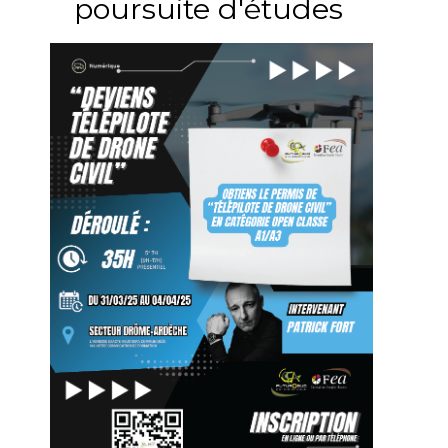
poursuite d'études