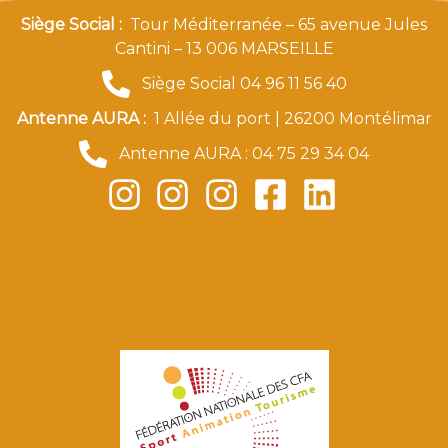
Siège Social :
Tour Méditerranée – 65 avenue Jules
Cantini – 13 006 MARSEILLE
Siège Social 04 96 11 56 40
Antenne AURA :
1 Allée du port | 26200 Montélimar
Antenne AURA : 04 75 29 34 04