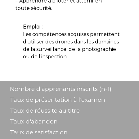
– Apprendre à piloter et atterrir en
toute sécurité.
Emploi :
Les compétences acquises permettent
d’utiliser des drones dans les domaines
de la surveillance, de la photographie
ou de l’inspection
Nombre d'apprenants inscrits (n-1)
Taux de présentation à l'examen
Taux de réussite au titre
Taux d'abandon
Taux de satisfaction