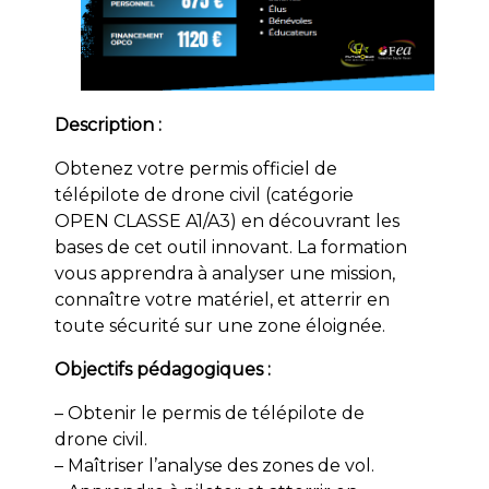
Description :
Obtenez votre permis officiel de
télépilote de drone civil (catégorie
OPEN CLASSE A1/A3) en découvrant les
bases de cet outil innovant. La formation
vous apprendra à analyser une mission,
connaître votre matériel, et atterrir en
toute sécurité sur une zone éloignée.
Objectifs pédagogiques :
– Obtenir le permis de télépilote de
drone civil.
– Maîtriser l’analyse des zones de vol.