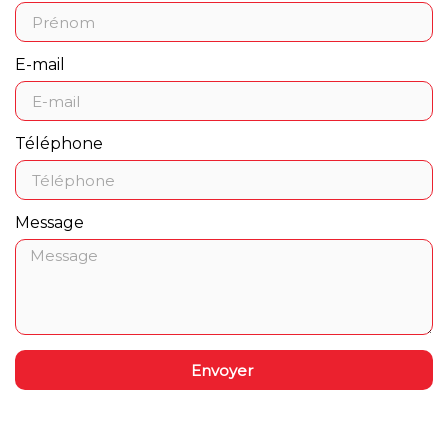
E-mail
Téléphone
Message
Envoyer