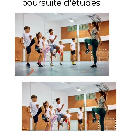
poursuite d'études