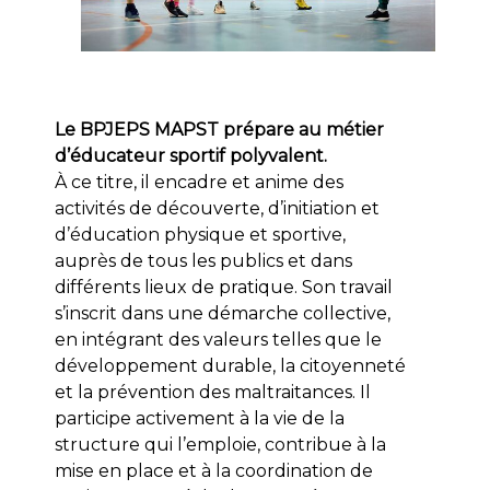
Le BPJEPS MAPST prépare au métier
d’éducateur sportif polyvalent.
À ce titre, il encadre et anime des
activités de découverte, d’initiation et
d’éducation physique et sportive,
auprès de tous les publics et dans
différents lieux de pratique. Son travail
s’inscrit dans une démarche collective,
en intégrant des valeurs telles que le
développement durable, la citoyenneté
et la prévention des maltraitances. Il
participe activement à la vie de la
structure qui l’emploie, contribue à la
mise en place et à la coordination de