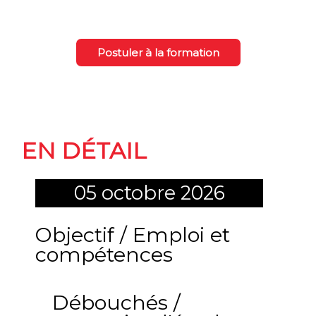
Postuler à la formation
La formation
EN DÉTAIL
05 octobre 2026
Objectif / Emploi et
compétences
Débouchés /