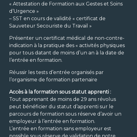
« Attestation de Formation aux Gestes et Soins
d’Urgence »
– SST en cours de validité « certificat de
Sauveteur Secouriste du Travail »
Présenter un certificat médical de non-contre-
indication à la pratique des « activités physiques
pour tous datant de moins d’un an à la date de
l’entrée en formation.
Réussir les tests d’entrée organisés par
l’organisme de formation partenaire
Accès à la formation sous statut apprenti :
Tout apprenant de moins de 29 ans révolus
peut bénéficier du statut d’apprenti sur le
parcours de formation sous réserve d’avoir un
employeur à l’entrée en formation.
L’entrée en formation sans employeur est
possible sous réserve de validation de notre