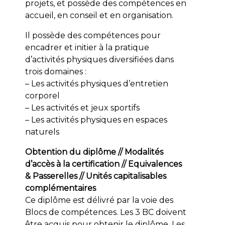
projets, et possède des compétences en
accueil, en conseil et en organisation.
Il possède des compétences pour
encadrer et initier à la pratique
d’activités physiques diversifiées dans
trois domaines :
– Les activités physiques d’entretien
corporel
– Les activités et jeux sportifs
– Les activités physiques en espaces
naturels
Obtention du diplôme // Modalités
d’accès à la certification // Equivalences
& Passerelles // Unités capitalisables
complémentaires
Ce diplôme est délivré par la voie des
Blocs de compétences. Les 3 BC doivent
être acquis pour obtenir le diplôme. Les