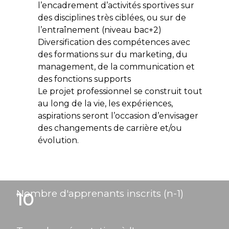
l’encadrement d’activités sportives sur
des disciplines très ciblées, ou sur de
l’entraînement (niveau bac+2)
Diversification des compétences avec
des formations sur du marketing, du
management, de la communication et
des fonctions supports
Le projet professionnel se construit tout
au long de la vie, les expériences,
aspirations seront l’occasion d’envisager
des changements de carrière et/ou
évolution.
Nombre d'apprenants inscrits (n-1)
10