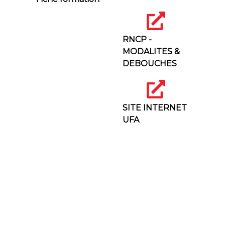
RNCP -
MODALITES &
DEBOUCHES
SITE INTERNET
UFA