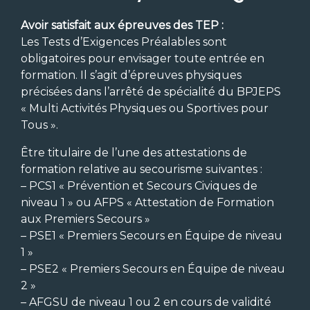
Avoir satisfait aux épreuves des TEP :
Les Tests d’Exigences Préalables sont
obligatoires pour envisager toute entrée en
formation. Il s’agit d’épreuves physiques
précisées dans l’arrêté de spécialité du BPJEPS
« Multi Activités Physiques ou Sportives pour
Tous ».
Être titulaire de l’une des attestations de
formation relative au secourisme suivantes :
– PCS1 « Prévention et Secours Civiques de
niveau 1 » ou AFPS « Attestation de Formation
aux Premiers Secours »
– PSE1 « Premiers Secours en Équipe de niveau
1 »
– PSE2 « Premiers Secours en Équipe de niveau
2 »
– AFGSU de niveau 1 ou 2 en cours de validité