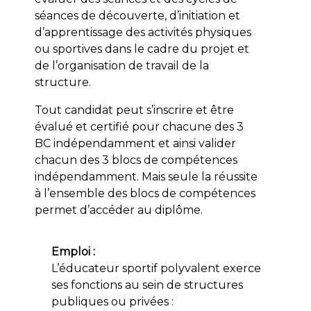
séances de découverte, d’initiation et
d’apprentissage des activités physiques
ou sportives dans le cadre du projet et
de l’organisation de travail de la
structure.
Tout candidat peut s’inscrire et être
évalué et certifié pour chacune des 3
BC indépendamment et ainsi valider
chacun des 3 blocs de compétences
indépendamment. Mais seule la réussite
à l’ensemble des blocs de compétences
permet d’accéder au diplôme.
Emploi :
L’éducateur sportif polyvalent exerce
ses fonctions au sein de structures
publiques ou privées :