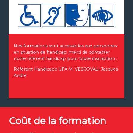
Nos formations sont accessibles aux personnes
en situation de handicap, merci de contacter
notre référent handicap pour toute inscription :
Réfèrent Handicape UFA M. VESCOVALI Jacques
André
Coût de la formation