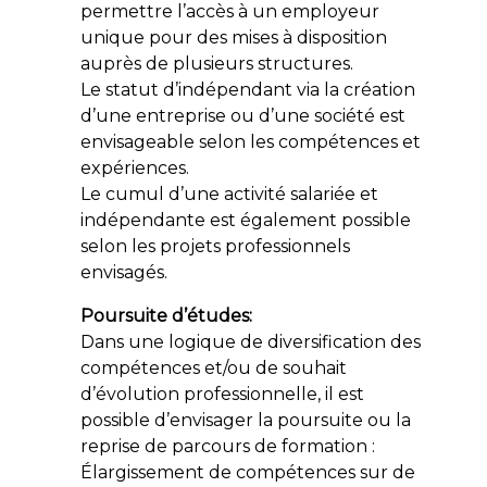
permettre l’accès à un employeur
unique pour des mises à disposition
auprès de plusieurs structures.
Le statut d’indépendant via la création
d’une entreprise ou d’une société est
envisageable selon les compétences et
expériences.
Le cumul d’une activité salariée et
indépendante est également possible
selon les projets professionnels
envisagés.
Poursuite d’études:
Dans une logique de diversification des
compétences et/ou de souhait
d’évolution professionnelle, il est
possible d’envisager la poursuite ou la
reprise de parcours de formation :
Élargissement de compétences sur de