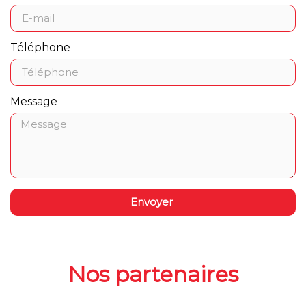
Téléphone
Message
Envoyer
Nos partenaires