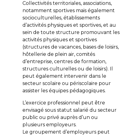
Collectivités territoriales, associations,
notamment sportives mais également
socioculturelles, établissements
d’activités physiques et sportives, et au
sein de toute structure promouvant les
activités physiques et sportives
(structures de vacances, bases de loisirs,
hôtellerie de plein air, comités
d’entreprise, centres de formation,
structures culturelles ou de loisirs). Il
peut également intervenir dans le
secteur scolaire ou périscolaire pour
assister les équipes pédagogiques.
L’exercice professionnel peut être
envisagé sous statut salarié du secteur
public ou privé auprès d’un ou
plusieurs employeurs.
Le groupement d’employeurs peut