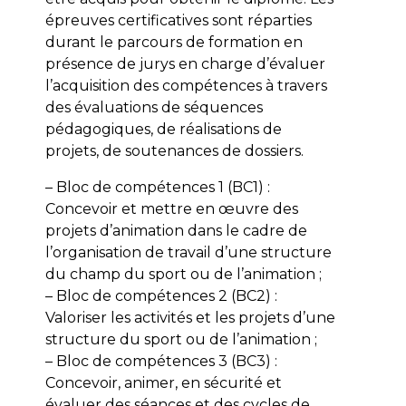
épreuves certificatives sont réparties
durant le parcours de formation en
présence de jurys en charge d’évaluer
l’acquisition des compétences à travers
des évaluations de séquences
pédagogiques, de réalisations de
projets, de soutenances de dossiers.
– Bloc de compétences 1 (BC1) :
Concevoir et mettre en œuvre des
projets d’animation dans le cadre de
l’organisation de travail d’une structure
du champ du sport ou de l’animation ;
– Bloc de compétences 2 (BC2) :
Valoriser les activités et les projets d’une
structure du sport ou de l’animation ;
– Bloc de compétences 3 (BC3) :
Concevoir, animer, en sécurité et
évaluer des séances et des cycles de