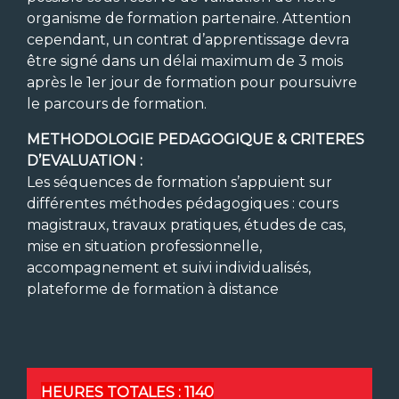
organisme de formation partenaire. Attention
cependant, un contrat d’apprentissage devra
être signé dans un délai maximum de 3 mois
après le 1er jour de formation pour poursuivre
le parcours de formation.
METHODOLOGIE PEDAGOGIQUE & CRITERES
D’EVALUATION :
Les séquences de formation s’appuient sur
différentes méthodes pédagogiques : cours
magistraux, travaux pratiques, études de cas,
mise en situation professionnelle,
accompagnement et suivi individualisés,
plateforme de formation à distance
HEURES TOTALES :
1140