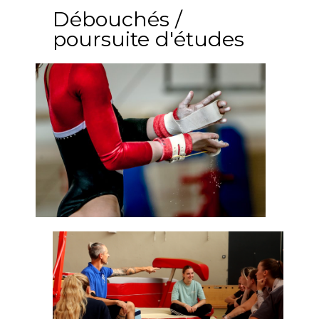
Débouchés /
poursuite d'études