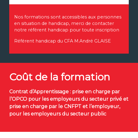
Nos formations sont accessibles aux personnes
en situation de handicap, merci de contacter
notre référent handicap pour toute inscription
Référent handicap du CFA M.André GLAISE
Coût de la formation
Contrat d’Apprentissage : prise en charge par
l’OPCO pour les employeurs du secteur privé et
prise en charge par le CNFPT et l’employeur,
pour les employeurs du secteur public