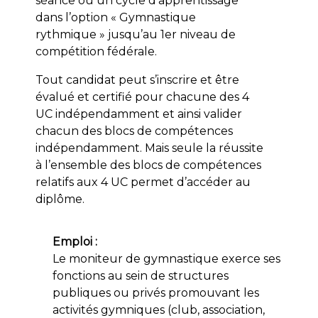
séance ou un cycle d’apprentissage
dans l’option « Gymnastique
rythmique » jusqu’au 1er niveau de
compétition fédérale.
Tout candidat peut s’inscrire et être
évalué et certifié pour chacune des 4
UC indépendamment et ainsi valider
chacun des blocs de compétences
indépendamment. Mais seule la réussite
à l’ensemble des blocs de compétences
relatifs aux 4 UC permet d’accéder au
diplôme.
Emploi :
Le moniteur de gymnastique exerce ses
fonctions au sein de structures
publiques ou privés promouvant les
activités gymniques (club, association,