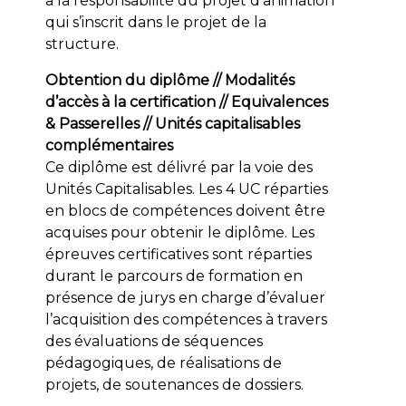
a la responsabilité du projet d’animation
qui s’inscrit dans le projet de la
structure.
Obtention du diplôme // Modalités
d’accès à la certification // Equivalences
& Passerelles // Unités capitalisables
complémentaires
Ce diplôme est délivré par la voie des
Unités Capitalisables. Les 4 UC réparties
en blocs de compétences doivent être
acquises pour obtenir le diplôme. Les
épreuves certificatives sont réparties
durant le parcours de formation en
présence de jurys en charge d’évaluer
l’acquisition des compétences à travers
des évaluations de séquences
pédagogiques, de réalisations de
projets, de soutenances de dossiers.