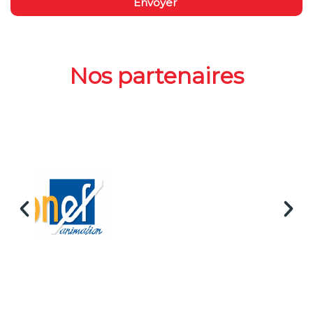
Envoyer
Nos partenaires