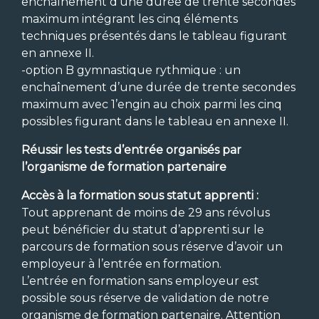
enchaînement d’une durée de trente secondes
maximum intégrant les cinq éléments
techniques présentés dans le tableau figurant
en annexe II.
-option B gymnastique rythmique : un
enchaînement d’une durée de trente secondes
maximum avec 1’engin au choix parmi les cinq
possibles figurant dans le tableau en annexe II.
Réussir les tests d’entrée organisés par
l’organisme de formation partenaire
Accès à la formation sous statut apprenti :
Tout apprenant de moins de 29 ans révolus
peut bénéficier du statut d’apprenti sur le
parcours de formation sous réserve d’avoir un
employeur à l’entrée en formation.
L’entrée en formation sans employeur est
possible sous réserve de validation de notre
organisme de formation partenaire. Attention