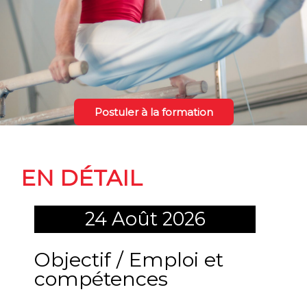
Postuler à la formation
La formation
EN DÉTAIL
24 Août 2026
Objectif / Emploi et
compétences