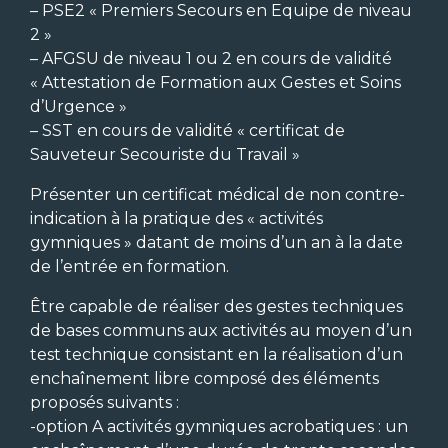
– PSE2 « Premiers Secours en Equipe de niveau
2 »
– AFGSU de niveau 1 ou 2 en cours de validité
« Attestation de Formation aux Gestes et Soins
d’Urgence »
– SST en cours de validité « certificat de
Sauveteur Secouriste du Travail »
Présenter un certificat médical de non contre-
indication à la pratique des « activités
gymniques » datant de moins d’un an à la date
de l’entrée en formation.
Être capable de réaliser des gestes techniques
de bases communs aux activités au moyen d’un
test technique consistant en la réalisation d’un
enchaînement libre composé des éléments
proposés suivants :
-option A activités gymniques acrobatiques : un