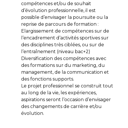
compétences et/ou de souhait
d’évolution professionnelle, il est
possible d’envisager la poursuite ou la
reprise de parcours de formation :
Elargissement de compétences sur de
l’encadrement d’activités sportives sur
des disciplines très ciblées, ou sur de
l’entraînement (niveau bac+2)
Diversification des compétences avec
des formations sur du marketing, du
management, de la communication et
des fonctions supports.
Le projet professionnel se construit tout
au long de la vie, les expériences,
aspirations seront l’occasion d’envisager
des changements de carrière et/ou
évolution.