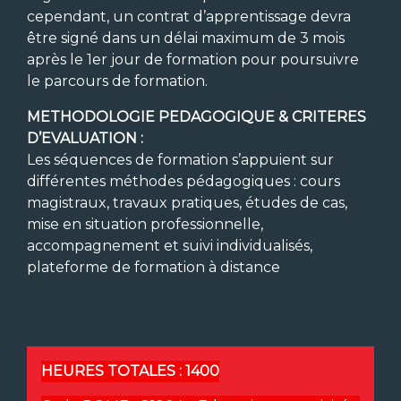
cependant, un contrat d’apprentissage devra
être signé dans un délai maximum de 3 mois
après le 1er jour de formation pour poursuivre
le parcours de formation.
METHODOLOGIE PEDAGOGIQUE & CRITERES
D’EVALUATION :
Les séquences de formation s’appuient sur
différentes méthodes pédagogiques : cours
magistraux, travaux pratiques, études de cas,
mise en situation professionnelle,
accompagnement et suivi individualisés,
plateforme de formation à distance
HEURES TOTALES :
1400