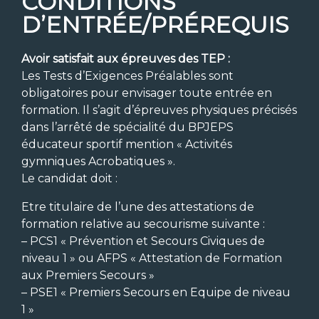
CONDITIONS
D’ENTRÉE/PRÉREQUIS
Avoir satisfait aux épreuves des TEP :
Les Tests d’Exigences Préalables sont
obligatoires pour envisager toute entrée en
formation. Il s’agit d’épreuves physiques précisés
dans l’arrêté de spécialité du BPJEPS
éducateur sportif mention « Activités
gymniques Acrobatiques ».
Le candidat doit :
Etre titulaire de l’une des attestations de
formation relative au secourisme suivante :
– PCS1 « Prévention et Secours Civiques de
niveau 1 » ou AFPS « Attestation de Formation
aux Premiers Secours »
– PSE1 « Premiers Secours en Equipe de niveau
1 »