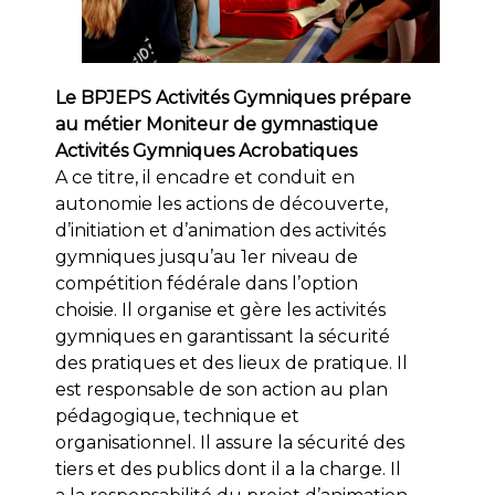
Le BPJEPS Activités Gymniques prépare
au métier Moniteur de gymnastique
Activités Gymniques Acrobatiques
A ce titre, il encadre et conduit en
autonomie les actions de découverte,
d’initiation et d’animation des activités
gymniques jusqu’au 1er niveau de
compétition fédérale dans l’option
choisie. Il organise et gère les activités
gymniques en garantissant la sécurité
des pratiques et des lieux de pratique. Il
est responsable de son action au plan
pédagogique, technique et
organisationnel. Il assure la sécurité des
tiers et des publics dont il a la charge. Il