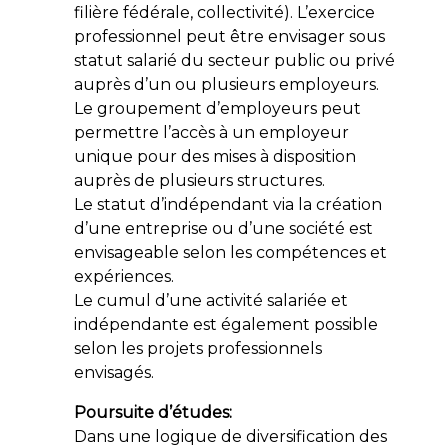
filière fédérale, collectivité). L’exercice
professionnel peut être envisager sous
statut salarié du secteur public ou privé
auprès d’un ou plusieurs employeurs.
Le groupement d’employeurs peut
permettre l’accès à un employeur
unique pour des mises à disposition
auprès de plusieurs structures.
Le statut d’indépendant via la création
d’une entreprise ou d’une société est
envisageable selon les compétences et
expériences.
Le cumul d’une activité salariée et
indépendante est également possible
selon les projets professionnels
envisagés.
Poursuite d’études:
Dans une logique de diversification des