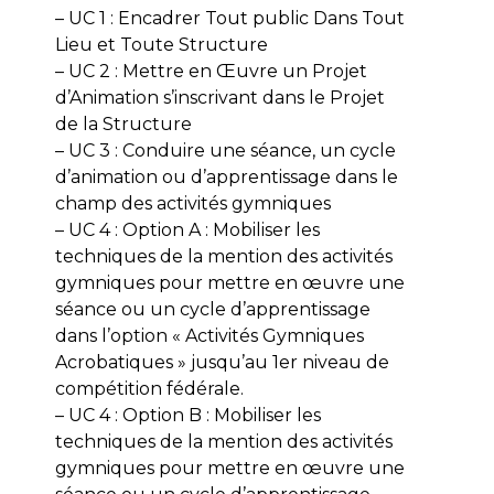
– UC 1 : Encadrer Tout public Dans Tout
Lieu et Toute Structure
– UC 2 : Mettre en Œuvre un Projet
d’Animation s’inscrivant dans le Projet
de la Structure
– UC 3 : Conduire une séance, un cycle
d’animation ou d’apprentissage dans le
champ des activités gymniques
– UC 4 : Option A : Mobiliser les
techniques de la mention des activités
gymniques pour mettre en œuvre une
séance ou un cycle d’apprentissage
dans l’option « Activités Gymniques
Acrobatiques » jusqu’au 1er niveau de
compétition fédérale.
– UC 4 : Option B : Mobiliser les
techniques de la mention des activités
gymniques pour mettre en œuvre une