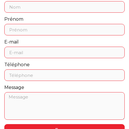
Prénom
E-mail
Téléphone
Message