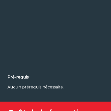
Pré-requis :
Aucun prérequis nécessaire.