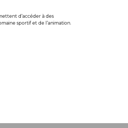
ettent d’accéder à des
maine sportif et de l’animation.