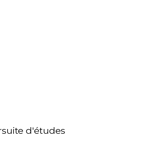
suite d'études