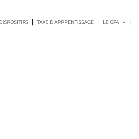
DISPOSITIFS
TAXE D’APPRENTISSAGE
LE CFA