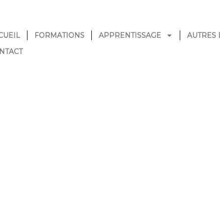
CUEIL
FORMATIONS
APPRENTISSAGE
AUTRES 
NTACT