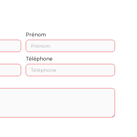
Prénom
Téléphone