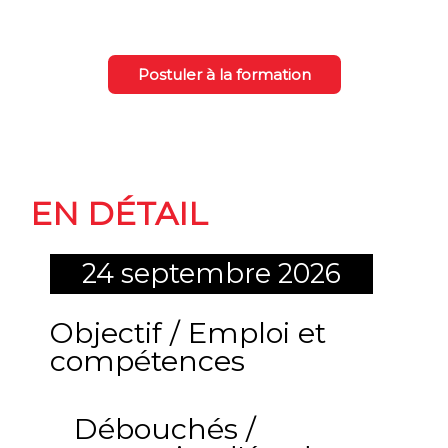
Postuler à la formation
La formation
EN DÉTAIL
24 septembre 2026
Objectif / Emploi et
compétences
Débouchés /