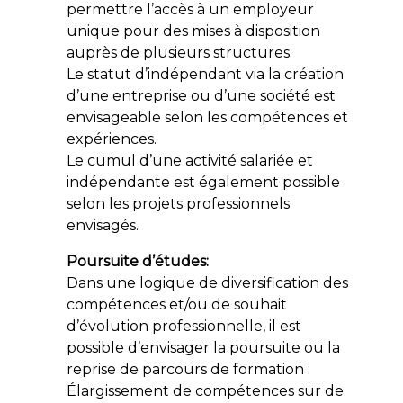
permettre l’accès à un employeur
unique pour des mises à disposition
auprès de plusieurs structures.
Le statut d’indépendant via la création
d’une entreprise ou d’une société est
envisageable selon les compétences et
expériences.
Le cumul d’une activité salariée et
indépendante est également possible
selon les projets professionnels
envisagés.
Poursuite d’études:
Dans une logique de diversification des
compétences et/ou de souhait
d’évolution professionnelle, il est
possible d’envisager la poursuite ou la
reprise de parcours de formation :
Élargissement de compétences sur de