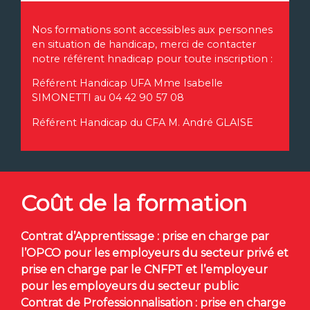
Nos formations sont accessibles aux personnes
en situation de handicap, merci de contacter
notre référent hnadicap pour toute inscription :
Référent Handicap UFA Mme Isabelle
SIMONETTI au 04 42 90 57 08
Référent Handicap du CFA M. André GLAISE
Coût de la formation
Contrat d’Apprentissage : prise en charge par
l’OPCO pour les employeurs du secteur privé et
prise en charge par le CNFPT et l’employeur
pour les employeurs du secteur public
Contrat de Professionnalisation : prise en charge