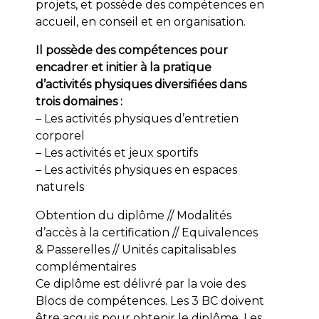
projets, et possède des compétences en
accueil, en conseil et en organisation.
Il possède des compétences pour
encadrer et initier à la pratique
d’activités physiques diversifiées dans
trois domaines :
– Les activités physiques d’entretien
corporel
– Les activités et jeux sportifs
– Les activités physiques en espaces
naturels
Obtention du diplôme // Modalités
d’accès à la certification // Equivalences
& Passerelles // Unités capitalisables
complémentaires
Ce diplôme est délivré par la voie des
Blocs de compétences. Les 3 BC doivent
être acquis pour obtenir le diplôme. Les