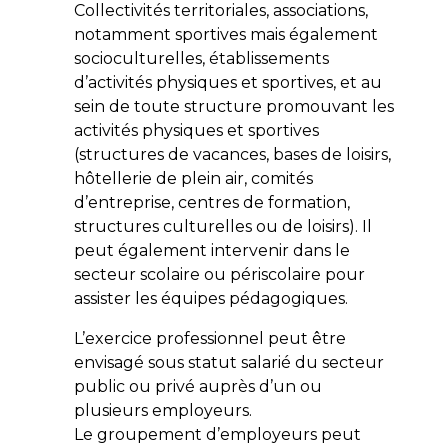
Collectivités territoriales, associations,
notamment sportives mais également
socioculturelles, établissements
d’activités physiques et sportives, et au
sein de toute structure promouvant les
activités physiques et sportives
(structures de vacances, bases de loisirs,
hôtellerie de plein air, comités
d’entreprise, centres de formation,
structures culturelles ou de loisirs). Il
peut également intervenir dans le
secteur scolaire ou périscolaire pour
assister les équipes pédagogiques.
L’exercice professionnel peut être
envisagé sous statut salarié du secteur
public ou privé auprès d’un ou
plusieurs employeurs.
Le groupement d’employeurs peut