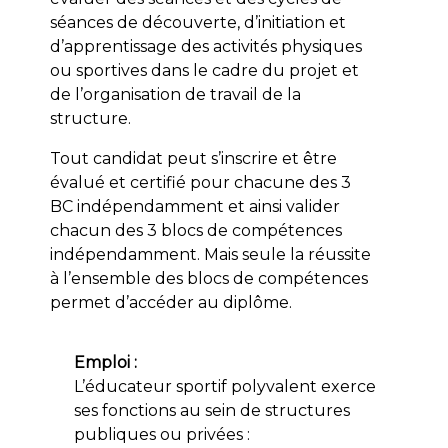
séances de découverte, d’initiation et
d’apprentissage des activités physiques
ou sportives dans le cadre du projet et
de l’organisation de travail de la
structure.
Tout candidat peut s’inscrire et être
évalué et certifié pour chacune des 3
BC indépendamment et ainsi valider
chacun des 3 blocs de compétences
indépendamment. Mais seule la réussite
à l’ensemble des blocs de compétences
permet d’accéder au diplôme.
Emploi :
L’éducateur sportif polyvalent exerce
ses fonctions au sein de structures
publiques ou privées :