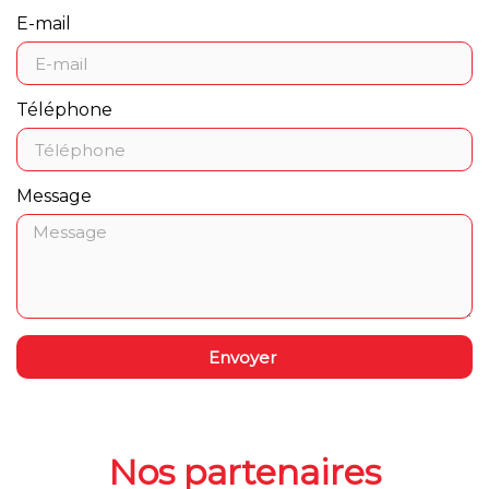
E-mail
Téléphone
Message
Envoyer
Nos partenaires