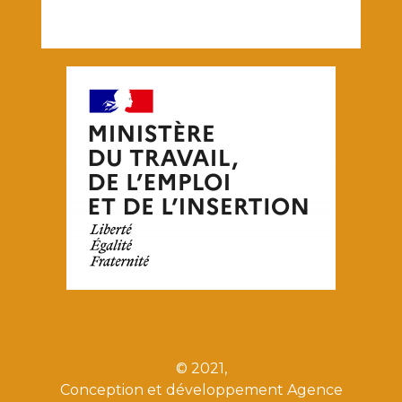
© 2021,
Conception et développement Agence