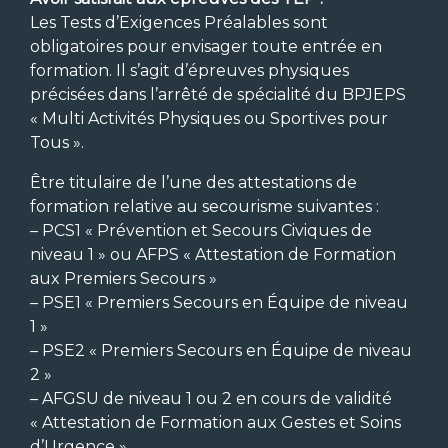
Les Tests d’Exigences Préalables sont
obligatoires pour envisager toute entrée en
formation. Il s’agit d’épreuves physiques
précisées dans l’arrêté de spécialité du BPJEPS
« Multi Activités Physiques ou Sportives pour
Tous ».
Être titulaire de l’une des attestations de
formation relative au secourisme suivantes :
– PCS1 « Prévention et Secours Civiques de
niveau 1 » ou AFPS « Attestation de Formation
aux Premiers Secours »
– PSE1 « Premiers Secours en Équipe de niveau
1 »
– PSE2 « Premiers Secours en Équipe de niveau
2 »
– AFGSU de niveau 1 ou 2 en cours de validité
« Attestation de Formation aux Gestes et Soins
d’Urgence »