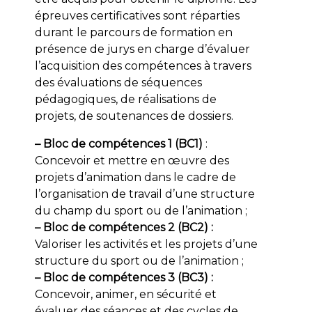
épreuves certificatives sont réparties
durant le parcours de formation en
présence de jurys en charge d’évaluer
l’acquisition des compétences à travers
des évaluations de séquences
pédagogiques, de réalisations de
projets, de soutenances de dossiers.
– Bloc de compétences 1 (BC1)
:
Concevoir et mettre en œuvre des
projets d’animation dans le cadre de
l’organisation de travail d’une structure
du champ du sport ou de l’animation ;
– Bloc de compétences 2 (BC2) :
Valoriser les activités et les projets d’une
structure du sport ou de l’animation ;
– Bloc de compétences 3 (BC3) :
Concevoir, animer, en sécurité et
évaluer des séances et des cycles de