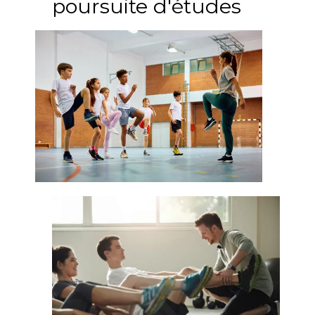
poursuite d'études