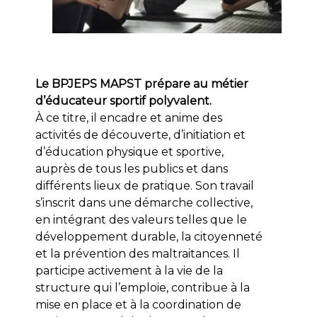
Le BPJEPS MAPST prépare au métier
d’éducateur sportif polyvalent.
À ce titre, il encadre et anime des
activités de découverte, d’initiation et
d’éducation physique et sportive,
auprès de tous les publics et dans
différents lieux de pratique. Son travail
s’inscrit dans une démarche collective,
en intégrant des valeurs telles que le
développement durable, la citoyenneté
et la prévention des maltraitances. Il
participe activement à la vie de la
structure qui l’emploie, contribue à la
mise en place et à la coordination de