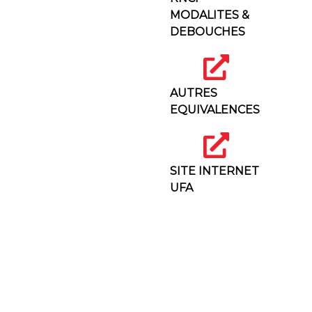
MODALITES &
DEBOUCHES
AUTRES
EQUIVALENCES
SITE INTERNET
UFA