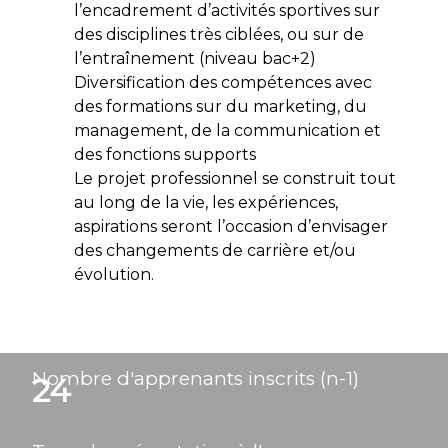
l’encadrement d’activités sportives sur
des disciplines très ciblées, ou sur de
l’entraînement (niveau bac+2)
Diversification des compétences avec
des formations sur du marketing, du
management, de la communication et
des fonctions supports
Le projet professionnel se construit tout
au long de la vie, les expériences,
aspirations seront l’occasion d’envisager
des changements de carrière et/ou
évolution.
Nombre d'apprenants inscrits (n-1)
24