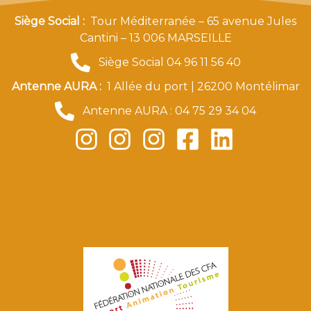
Siège Social :
Tour Méditerranée – 65 avenue Jules
Cantini – 13 006 MARSEILLE
Siège Social 04 96 11 56 40
Antenne AURA :
1 Allée du port | 26200 Montélimar
Antenne AURA : 04 75 29 34 04