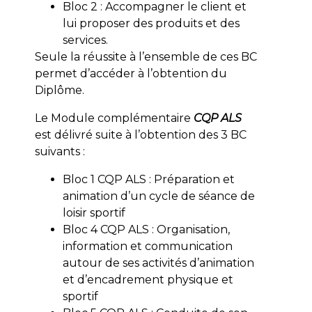
Bloc 2 : Accompagner le client et
lui proposer des produits et des
services.
Seule la réussite à l’ensemble de ces BC
permet d’accéder à l’obtention du
Diplôme.
Le Module complémentaire
CQP ALS
est délivré suite à l’obtention des 3 BC
suivants :
Bloc 1 CQP ALS : Préparation et
animation d’un cycle de séance de
loisir sportif
Bloc 4 CQP ALS : Organisation,
information et communication
autour de ses activités d’animation
et d’encadrement physique et
sportif