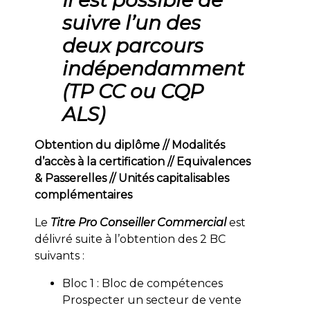
suivre l’un des
deux parcours
indépendamment
(TP CC ou CQP
ALS)
Obtention du diplôme // Modalités
d’accès à la certification // Equivalences
& Passerelles // Unités capitalisables
complémentaires
Le
Titre Pro Conseiller Commercial
est
délivré suite à l’obtention des 2 BC
suivants :
Bloc 1 : Bloc de compétences
Prospecter un secteur de vente