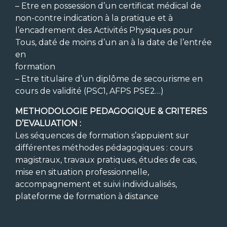
– Etre en possession d’un certificat médical de
non-contre indication à la pratique et à
l’encadrement des Activités Physiques pour
Tous, daté de moins d’un an à la date de l’entrée
en
formation
– Etre titulaire d’un diplôme de secourisme en
cours de validité (PSC1, AFPS PSE2…)
METHODOLOGIE PEDAGOGIQUE & CRITERES
D’EVALUATION :
Les séquences de formation s’appuient sur
différentes méthodes pédagogiques : cours
magistraux, travaux pratiques, études de cas,
mise en situation professionnelle,
accompagnement et suivi individualisés,
plateforme de formation à distance