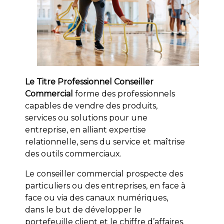
Le Titre Professionnel Conseiller
Commercial
forme des professionnels
capables de vendre des produits,
services ou solutions pour une
entreprise, en alliant expertise
relationnelle, sens du service et maîtrise
des outils commerciaux.
Le conseiller commercial prospecte des
particuliers ou des entreprises, en face à
face ou via des canaux numériques,
dans le but de développer le
portefeuille client et le chiffre d’affaires.