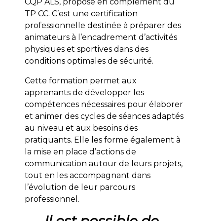
CQP ALS, proposé en complément du
TP CC. C’est une certification
professionnelle destinée à préparer des
animateurs à l’encadrement d’activités
physiques et sportives dans des
conditions optimales de sécurité.
Cette formation permet aux
apprenants de développer les
compétences nécessaires pour élaborer
et animer des cycles de séances adaptés
au niveau et aux besoins des
pratiquants. Elle les forme également à
la mise en place d’actions de
communication autour de leurs projets,
tout en les accompagnant dans
l’évolution de leur parcours
professionnel.
Il est possible de