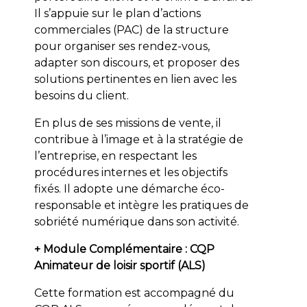
Il s’appuie sur le plan d’actions
commerciales (PAC) de la structure
pour organiser ses rendez-vous,
adapter son discours, et proposer des
solutions pertinentes en lien avec les
besoins du client.
En plus de ses missions de vente, il
contribue à l’image et à la stratégie de
l’entreprise, en respectant les
procédures internes et les objectifs
fixés. Il adopte une démarche éco-
responsable et intègre les pratiques de
sobriété numérique dans son activité.
+ Module Complémentaire : CQP
Animateur de loisir sportif (ALS)
Cette formation est accompagné du