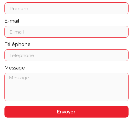
E-mail
Téléphone
Message
Envoyer