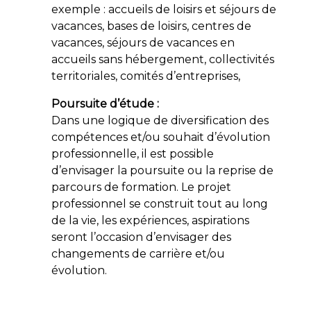
exemple : accueils de loisirs et séjours de
vacances, bases de loisirs, centres de
vacances, séjours de vacances en
accueils sans hébergement, collectivités
territoriales, comités d’entreprises,
Poursuite d’étude :
Dans une logique de diversification des
compétences et/ou souhait d’évolution
professionnelle, il est possible
d’envisager la poursuite ou la reprise de
parcours de formation. Le projet
professionnel se construit tout au long
de la vie, les expériences, aspirations
seront l’occasion d’envisager des
changements de carrière et/ou
évolution.