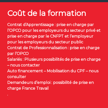
Coût de la formation
Contrat d’Apprentissage : prise en charge par
l’OPCO pour les employeurs du secteur privé et
prise en charge par le CNFPT et l’employeur
pour les employeurs du secteur public
Contrat de Professionnalisation : prise en charge
par l’OPCO
Salariés : Plusieurs possibilités de prise en charge
– nous contacter
Auto financement – Mobilisation du CPF – nous
consulter
Demandeurs d’emploi : possibilité de prise en
charge France Travail
.