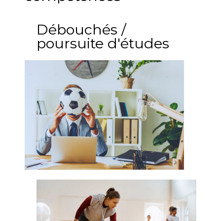
Débouchés /
poursuite d'études