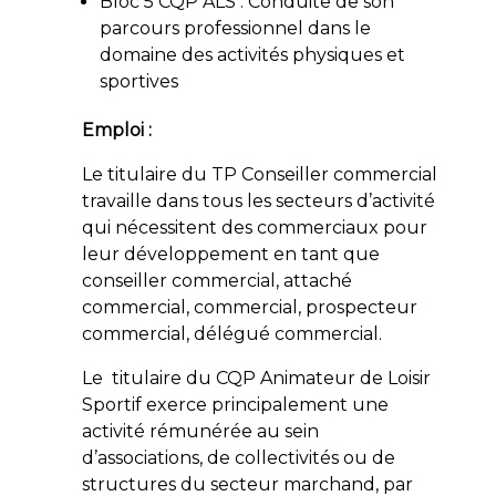
Bloc 5 CQP ALS : Conduite de son
parcours professionnel dans le
domaine des activités physiques et
sportives
Emploi :
Le titulaire du TP Conseiller commercial
travaille dans tous les secteurs d’activité
qui nécessitent des commerciaux pour
leur développement en tant que
conseiller commercial, attaché
commercial, commercial, prospecteur
commercial, délégué commercial.
Le titulaire du CQP Animateur de Loisir
Sportif exerce principalement une
activité rémunérée au sein
d’associations, de collectivités ou de
structures du secteur marchand, par