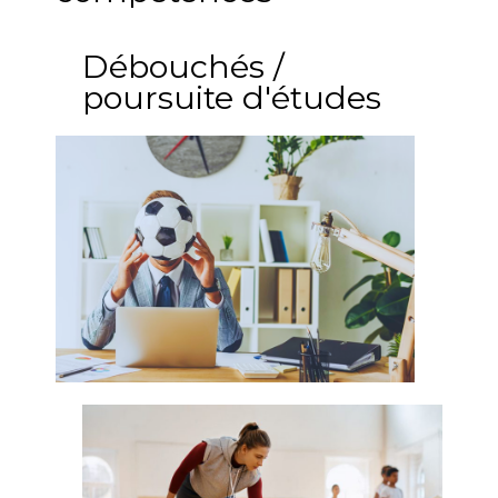
Débouchés /
poursuite d'études