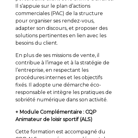
Il s’appuie sur le plan d’actions
commerciales (PAC) de la structure
pour organiser ses rendez-vous,
adapter son discours, et proposer des
solutions pertinentes en lien avec les
besoins du client.
En plus de ses missions de vente, il
contribue à l’image et à la stratégie de
l’entreprise, en respectant les
procédures internes et les objectifs
fixés. Il adopte une démarche éco-
responsable et intègre les pratiques de
sobriété numérique dans son activité.
+ Module Complémentaire : CQP
Animateur de loisir sportif (ALS)
Cette formation est accompagné du