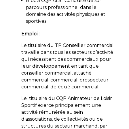
Bloc 5 CQP ALS : Conduite de son
parcours professionnel dans le
domaine des activités physiques et
sportives
Emploi :
Le titulaire du TP Conseiller commercial
travaille dans tous les secteurs d’activité
qui nécessitent des commerciaux pour
leur développement en tant que
conseiller commercial, attaché
commercial, commercial, prospecteur
commercial, délégué commercial.
Le titulaire du CQP Animateur de Loisir
Sportif exerce principalement une
activité rémunérée au sein
d’associations, de collectivités ou de
structures du secteur marchand, par