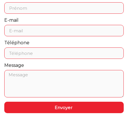
E-mail
Téléphone
Message
Envoyer