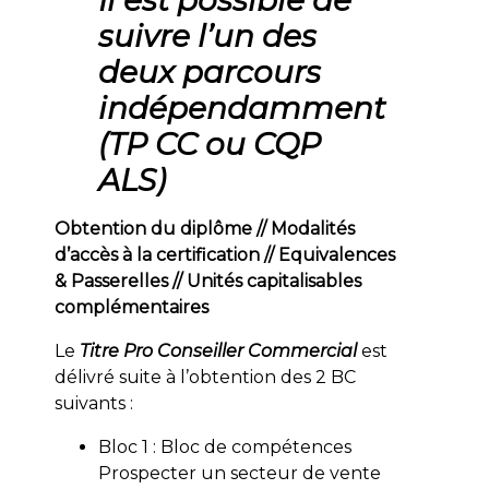
suivre l’un des
deux parcours
indépendamment
(TP CC ou CQP
ALS)
Obtention du diplôme // Modalités
d’accès à la certification // Equivalences
& Passerelles // Unités capitalisables
complémentaires
Le
Titre Pro Conseiller Commercial
est
délivré suite à l’obtention des 2 BC
suivants :
Bloc 1 : Bloc de compétences
Prospecter un secteur de vente