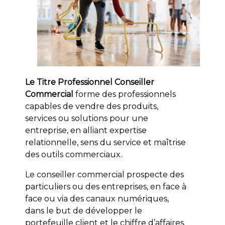
Le Titre Professionnel Conseiller
Commercial
forme des professionnels
capables de vendre des produits,
services ou solutions pour une
entreprise, en alliant expertise
relationnelle, sens du service et maîtrise
des outils commerciaux.
Le conseiller commercial prospecte des
particuliers ou des entreprises, en face à
face ou via des canaux numériques,
dans le but de développer le
portefeuille client et le chiffre d’affaires.