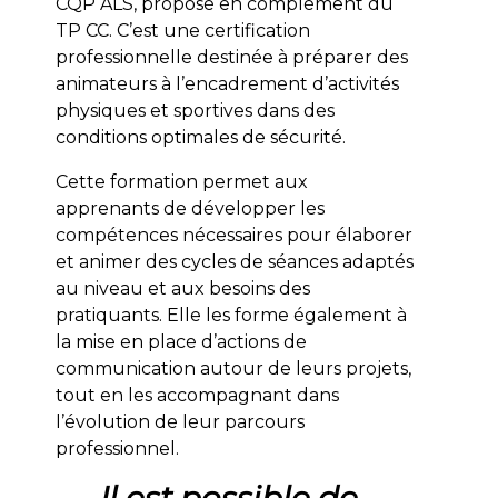
CQP ALS, proposé en complément du
TP CC. C’est une certification
professionnelle destinée à préparer des
animateurs à l’encadrement d’activités
physiques et sportives dans des
conditions optimales de sécurité.
Cette formation permet aux
apprenants de développer les
compétences nécessaires pour élaborer
et animer des cycles de séances adaptés
au niveau et aux besoins des
pratiquants. Elle les forme également à
la mise en place d’actions de
communication autour de leurs projets,
tout en les accompagnant dans
l’évolution de leur parcours
professionnel.
Il est possible de