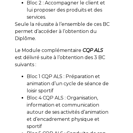
Bloc 2 : Accompagner le client et
lui proposer des produits et des
services.
Seule la réussite à l’ensemble de ces BC
permet d’accéder à l’obtention du
Diplôme.
Le Module complémentaire
CQP ALS
est délivré suite à l’obtention des 3 BC
suivants :
Bloc 1 CQP ALS : Préparation et
animation d’un cycle de séance de
loisir sportif
Bloc 4 CQP ALS : Organisation,
information et communication
autour de ses activités d’animation
et d’encadrement physique et
sportif