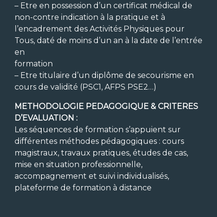
– Etre en possession d’un certificat médical de
non-contre indication à la pratique et à
l’encadrement des Activités Physiques pour
Tous, daté de moins d’un an à la date de l’entrée
en
formation
– Etre titulaire d’un diplôme de secourisme en
cours de validité (PSC1, AFPS PSE2…)
METHODOLOGIE PEDAGOGIQUE & CRITERES
D’EVALUATION :
Les séquences de formation s’appuient sur
différentes méthodes pédagogiques : cours
magistraux, travaux pratiques, études de cas,
mise en situation professionnelle,
accompagnement et suivi individualisés,
plateforme de formation à distance