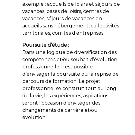
exemple : accueils de loisirs et séjours de
vacances, bases de loisirs, centres de
vacances, séjours de vacances en
accueils sans hébergement, collectivités
territoriales, comités d’entreprises,
Poursuite d’étude :
Dans une logique de diversification des
compétences et/ou souhait d’évolution
professionnelle, il est possible
d’envisager la poursuite ou la reprise de
parcours de formation. Le projet
professionnel se construit tout au long
de la vie, les expériences, aspirations
seront l’occasion d’envisager des
changements de carrière et/ou
évolution.