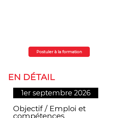
ALS)
Postuler à la formation
La formation
EN DÉTAIL
1er septembre 2026
Objectif / Emploi et
compétences