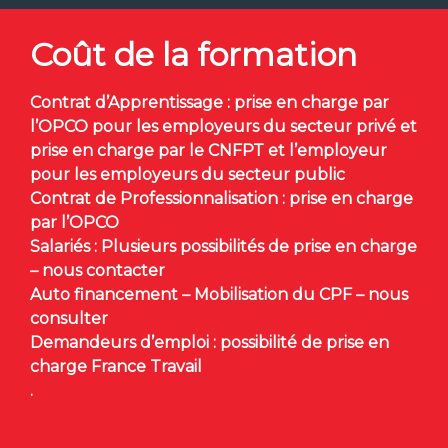
Coût de la formation
Contrat d’Apprentissage : prise en charge par
l’OPCO pour les employeurs du secteur privé et
prise en charge par le CNFPT et l’employeur
pour les employeurs du secteur public
Contrat de Professionnalisation : prise en charge
par l’OPCO
Salariés : Plusieurs possibilités de prise en charge
– nous contacter
Auto financement – Mobilisation du CPF – nous
consulter
Demandeurs d’emploi : possibilité de prise en
charge France Travail
.