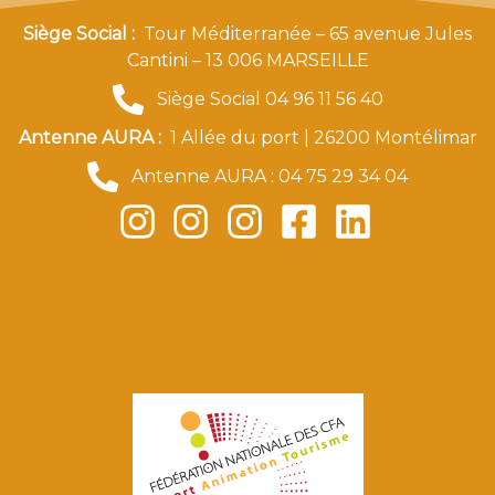
Siège Social :
Tour Méditerranée – 65 avenue Jules
Cantini – 13 006 MARSEILLE
Siège Social 04 96 11 56 40
Antenne AURA :
1 Allée du port | 26200 Montélimar
Antenne AURA : 04 75 29 34 04