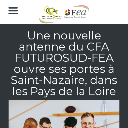
Une nouvelle
antenne du CFA
FUTUROSUD-FEA
ouvre ses portes à
Saint-Nazaire, dans
les Pays de la Loire