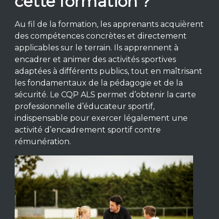
cette formation ?
Au fil de la formation, les apprenants acquièrent
des compétences concrètes et directement
applicables sur le terrain. Ils apprennent à
encadrer et animer des activités sportives
adaptées à différents publics, tout en maîtrisant
les fondamentaux de la pédagogie et de la
sécurité. Le CQP ALS permet d’obtenir la carte
professionnelle d’éducateur sportif,
indispensable pour exercer légalement une
activité d’encadrement sportif contre
rémunération.