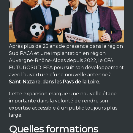
Après plus de 25 ans de présence dans la région
Sud PACA et une implantation en région
Auvergne-Rhône-Alpes depuis 2022, le CFA
FUTUROSUD-FEA poursuit son développement
avec l’ouverture d’une nouvelle antenne à
Saint-Nazaire, dans les Pays de la Loire
.
Cette expansion marque une nouvelle étape
importante dans la volonté de rendre son
expertise accessible à un public toujours plus
large.
Quelles formations