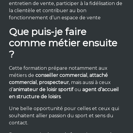
entretien de vente, participer à la fidélisation de
la clientèle et contribuer au bon
fonctionnement d’un espace de vente
Que puis-je faire
comme métier ensuite
?
Cette formation prépare notamment aux
métiers de
conseiller commercial
,
attaché
commercial
,
prospecteur
, mais aussi à ceux
d’
animateur de loisir sportif
ou
agent d’accueil
en structure de loisirs
.
Une belle opportunité pour celles et ceux qui
souhaitent allier passion du sport et sens du
contact.