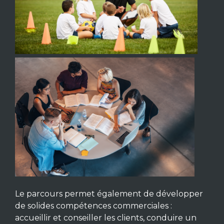
Le parcours permet également de développer
de solides compétences commerciales :
accueillir et conseiller les clients, conduire un