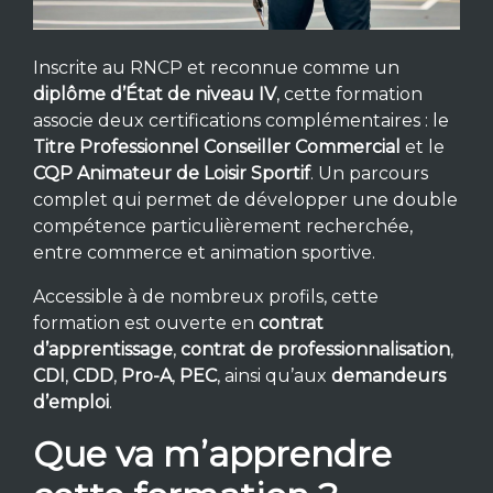
Inscrite au RNCP et reconnue comme un
diplôme d’État de niveau IV
, cette formation
associe deux certifications complémentaires : le
Titre Professionnel Conseiller Commercial
et le
CQP Animateur de Loisir Sportif
. Un parcours
complet qui permet de développer une double
compétence particulièrement recherchée,
entre commerce et animation sportive.
Accessible à de nombreux profils, cette
formation est ouverte en
contrat
d’apprentissage
,
contrat de professionnalisation
,
CDI
,
CDD
,
Pro-A
,
PEC
, ainsi qu’aux
demandeurs
d’emploi
.
Que va m’apprendre