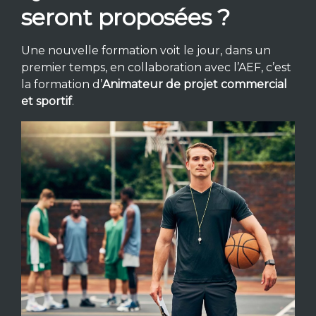
seront proposées ?
Une nouvelle formation voit le jour, dans un
premier temps, en collaboration avec l’AEF, c’est
la formation d’
Animateur de projet commercial
et sportif
.