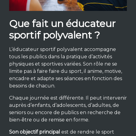
Que fait un éducateur
sportif polyvalent ?
L’éducateur sportif polyvalent accompagne
tous les publics dans la pratique d’activités
physiques et sportives variées. Son rôle ne se
limite pas à faire faire du sport, il anime, motive,
encadre et adapte ses séances en fonction des
besoins de chacun.
Chaque journée est différente. Il peut intervenir
auprès d’enfants, d’adolescents, d’adultes, de
seniors ou encore de publics en recherche de
bien-être ou de remise en forme.
Son objectif principal
est de rendre le sport