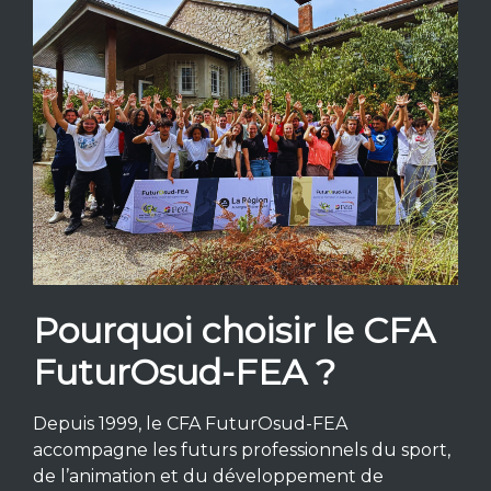
Pourquoi choisir le CFA
FuturOsud-FEA ?
Depuis 1999, le CFA FuturOsud-FEA
accompagne les futurs professionnels du sport,
de l’animation et du développement de