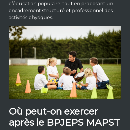
d’éducation populaire, tout en proposant un
encadrement structuré et professionnel des
activités physiques.
Où peut-on exercer
après le BPJEPS MAPST