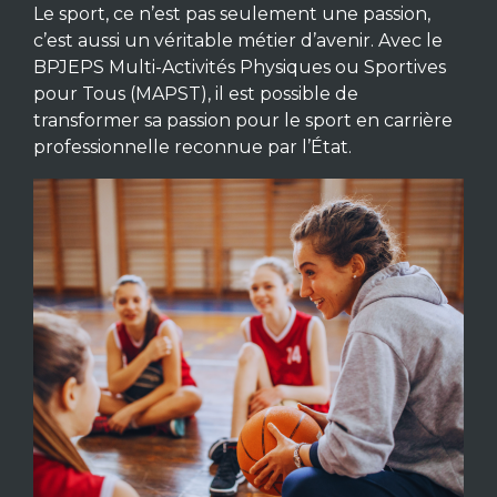
Le sport, ce n’est pas seulement une passion,
c’est aussi un véritable métier d’avenir. Avec le
BPJEPS Multi-Activités Physiques ou Sportives
pour Tous (MAPST), il est possible de
transformer sa passion pour le sport en carrière
professionnelle reconnue par l’État.