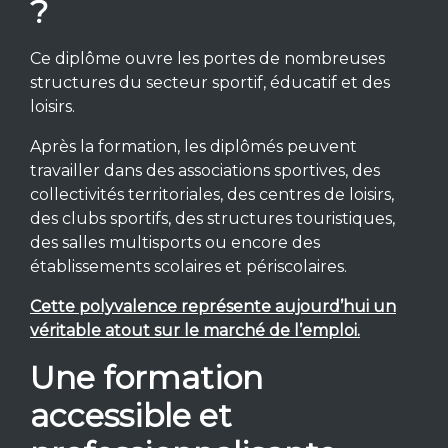
?
Ce diplôme ouvre les portes de nombreuses
structures du secteur sportif, éducatif et des
loisirs.
Après la formation, les diplômés peuvent
travailler dans des associations sportives, des
collectivités territoriales, des centres de loisirs,
des clubs sportifs, des structures touristiques,
des salles multisports ou encore des
établissements scolaires et périscolaires.
Cette polyvalence représente aujourd’hui un
véritable atout sur le marché de l’emploi.
Une formation
accessible et