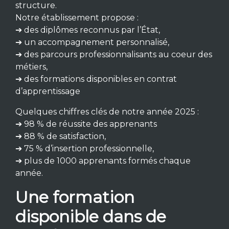
structure.
Notre établissement propose :
➔ des diplômes reconnus par l’État,
➔ un accompagnement personnalisé,
➔ des parcours professionnalisants au coeur des
métiers,
➔ des formations disponibles en contrat
d’apprentissage
Quelques chiffres clés de notre année 2025 :
➔ 98 % de réussite des apprenants
➔ 88 % de satisfaction,
➔ 75 % d’insertion professionnelle,
➔ plus de 1000 apprenants formés chaque
année.
Une formation
disponible dans de