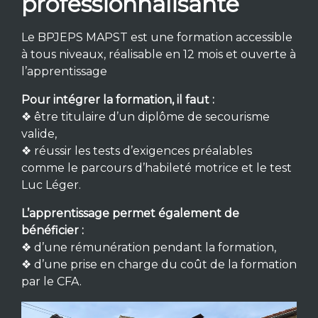
professionnalisante
Le BPJEPS MAPST est une formation accessible
à tous niveaux, réalisable en 12 mois et ouverte à
l’apprentissage
Pour intégrer la formation, il faut :
❖ être titulaire d’un diplôme de secourisme
valide,
❖ réussir les tests d’exigences préalables
comme le parcours d’habileté motrice et le test
Luc Léger.
L’apprentissage permet également de
bénéficier :
❖ d’une rémunération pendant la formation,
❖ d’une prise en charge du coût de la formation
par le CFA.