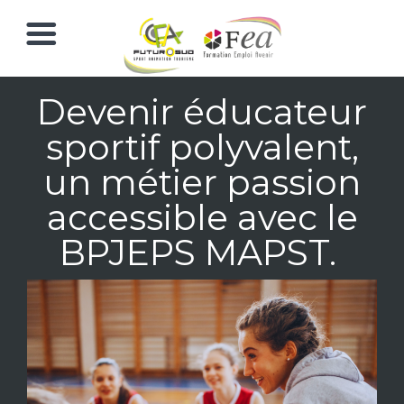
Devenir éducateur
sportif polyvalent,
un métier passion
accessible avec le
BPJEPS MAPST.