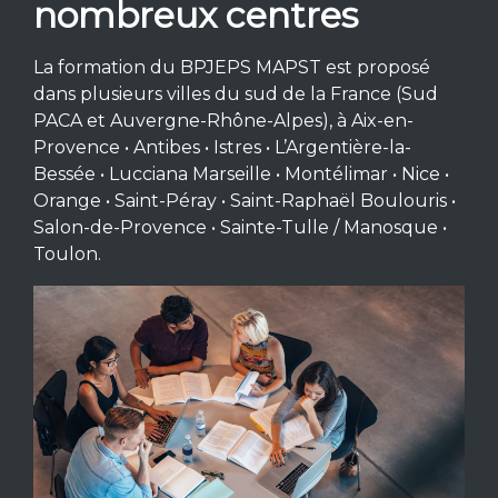
nombreux centres
La formation du BPJEPS MAPST est proposé
dans plusieurs villes du sud de la France (Sud
PACA et Auvergne-Rhône-Alpes), à Aix-en-
Provence • Antibes • Istres • L’Argentière-la-
Bessée • Lucciana Marseille • Montélimar • Nice •
Orange • Saint-Péray • Saint-Raphaël Boulouris •
Salon-de-Provence • Sainte-Tulle / Manosque •
Toulon.