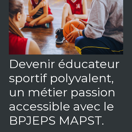
Devenir éducateur
sportif polyvalent,
un métier passion
accessible avec le
BPJEPS MAPST.