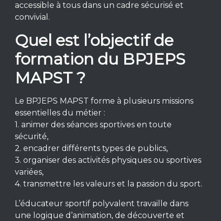
accessible à tous dans un cadre sécurisé et
convivial.
Quel est l’objectif de
formation du BPJEPS
MAPST ?
Le BPJEPS MAPST forme à plusieurs missions
essentielles du métier :
1. animer des séances sportives en toute
sécurité,
2. encadrer différents types de publics,
3. organiser des activités physiques ou sportives
variées,
4. transmettre les valeurs et la passion du sport.
L’éducateur sportif polyvalent travaille dans
une logique d’animation, de découverte et