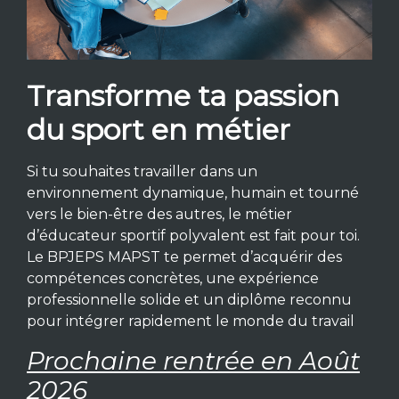
Transforme ta passion
du sport en métier
Si tu souhaites travailler dans un
environnement dynamique, humain et tourné
vers le bien-être des autres, le métier
d’éducateur sportif polyvalent est fait pour toi.
Le BPJEPS MAPST te permet d’acquérir des
compétences concrètes, une expérience
professionnelle solide et un diplôme reconnu
pour intégrer rapidement le monde du travail
Prochaine rentrée en Août
2026